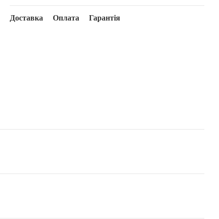
Доставка
Оплата
Гарантія