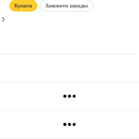
Купити
Замовити швидко