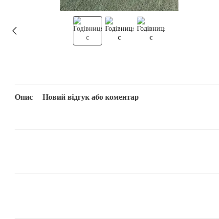
Опис
Новий відгук або коментар