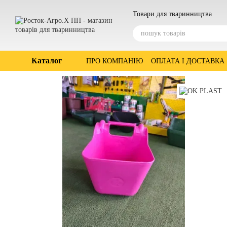
Перейти до основного контенту
Товари для тваринництва
Каталог
ПРО КОМПАНІЮ
ОПЛАТА І ДОСТАВКА