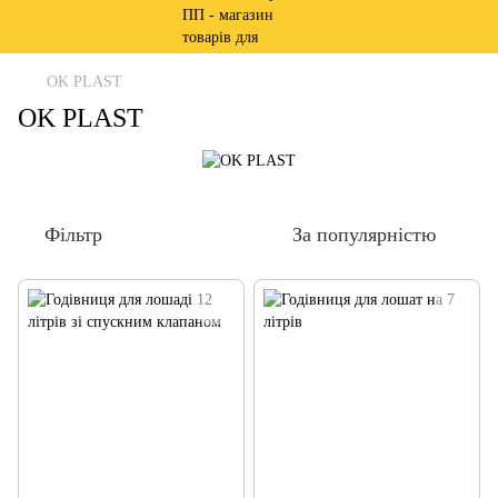
OK PLAST
OK PLAST
Фільтр
За популярністю