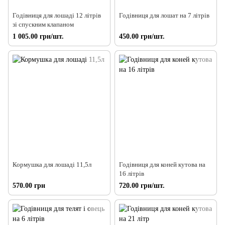
Годівниця для лошаді 12 літрів
Годівниця для лошат на 7 літрів
зі спускним клапаном
1 005.00 грн/шт.
450.00 грн/шт.
Кормушка для лошаді 11,5л
Годівниця для коней кутова на
16 літрів
570.00 грн
720.00 грн/шт.