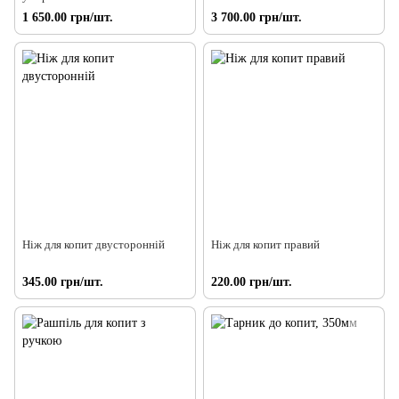
1 650.00 грн/шт.
3 700.00 грн/шт.
Ніж для копит двусторонній
Ніж для копит правий
345.00 грн/шт.
220.00 грн/шт.