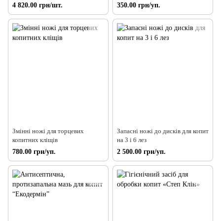
4 820.00 грн/шт.
350.00 грн/уп.
Змінні ножі для торцевих
Запасні ножі до дисків для копит
копитних кліщів
на 3 і 6 лез
780.00 грн/уп.
2 500.00 грн/уп.