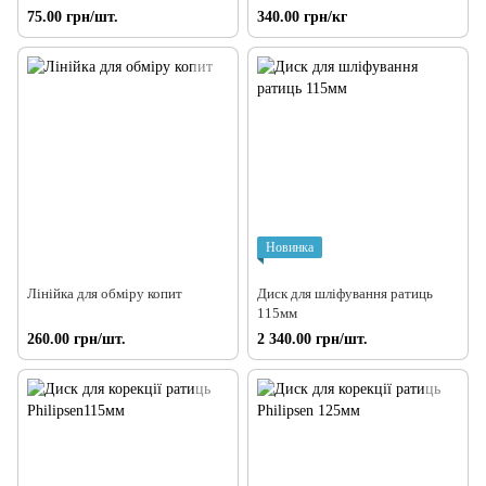
75.00 грн/шт.
340.00 грн/кг
Новинка
Лінійка для обміру копит
Диск для шліфування ратиць
115мм
260.00 грн/шт.
2 340.00 грн/шт.