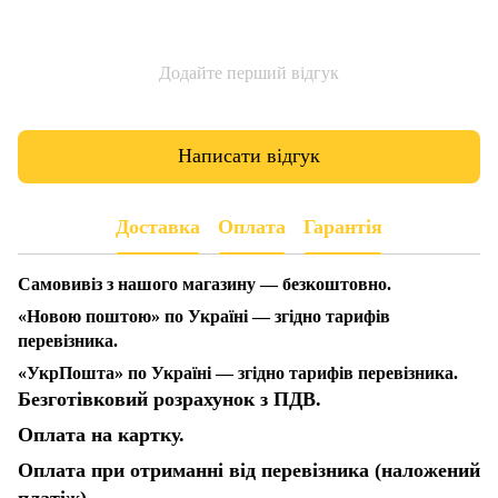
Додайте перший відгук
Написати відгук
Доставка
Оплата
Гарантія
Самовивіз з нашого магазину — безкоштовно.
«Новою поштою» по Україні — згідно тарифів
перевізника.
«УкрПошта» по Україні — згідно тарифів перевізника.
Безготівковий розрахунок з ПДВ.
Оплата на картку.
Оплата при отриманні від перевізника (наложений
платіж).