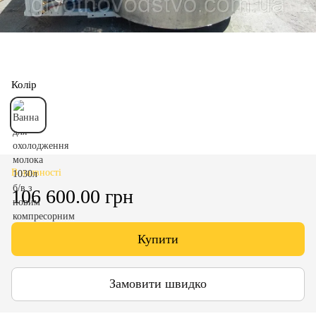
Колір
В наявності
106 600.00 грн
Купити
Замовити швидко