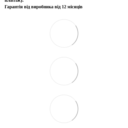
Гарантія від виробника від 12 місяців