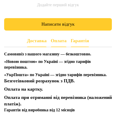
Додайте перший відгук
Написати відгук
Доставка
Оплата
Гарантія
Самовивіз з нашого магазину — безкоштовно.
«Новою поштою» по Україні — згідно тарифів
перевізника.
«УкрПошта» по Україні — згідно тарифів перевізника.
Безготівковий розрахунок з ПДВ.
Оплата на картку.
Оплата при отриманні від перевізника (наложений
платіж).
Гарантія від виробника від 12 місяців