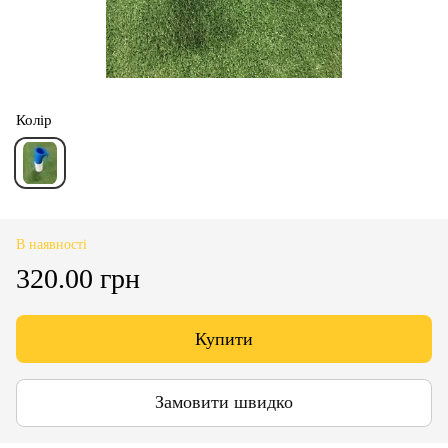
Колір
В наявності
320.00 грн
Купити
Замовити швидко