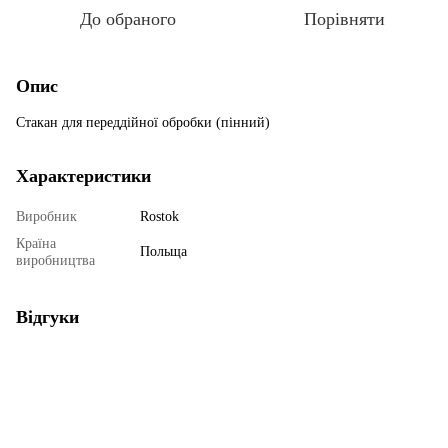
До обраного
Порівняти
Опис
Стакан для переддійної обробки (пінний)
Характеристики
Виробник
Rostok
Країна
Польща
виробництва
Відгуки