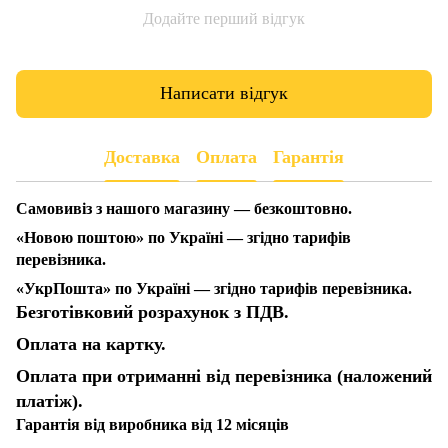
Додайте перший відгук
Написати відгук
Доставка
Оплата
Гарантія
Самовивіз з нашого магазину — безкоштовно.
«Новою поштою» по Україні — згідно тарифів
перевізника.
«УкрПошта» по Україні — згідно тарифів перевізника.
Безготівковий розрахунок з ПДВ.
Оплата на картку.
Оплата при отриманні від перевізника (наложений
платіж).
Гарантія від виробника від 12 місяців