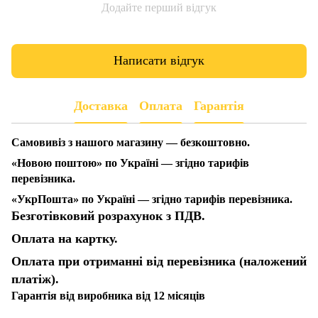
Додайте перший відгук
Написати відгук
Доставка
Оплата
Гарантія
Самовивіз з нашого магазину — безкоштовно.
«Новою поштою» по Україні — згідно тарифів
перевізника.
«УкрПошта» по Україні — згідно тарифів перевізника.
Безготівковий розрахунок з ПДВ.
Оплата на картку.
Оплата при отриманні від перевізника (наложений
платіж).
Гарантія від виробника від 12 місяців