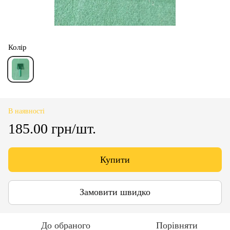
Колір
В наявності
185.00 грн/шт.
Купити
Замовити швидко
До обраного
Порівняти