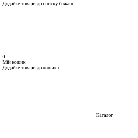
Додайте товари до списку бажань
0
Мій кошик
Додайте товари до кошика
Каталог