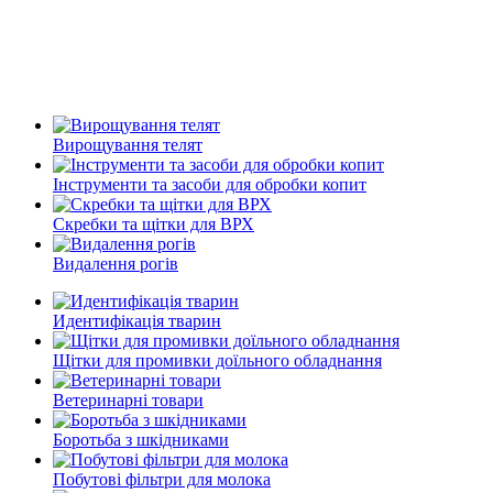
Вирощування телят
Інструменти та засоби для обробки копит
Скребки та щітки для ВРХ
Видалення рогів
Идентифікація тварин
Щітки для промивки доїльного обладнання
Ветеринарні товари
Боротьба з шкідниками
Побутові фільтри для молока