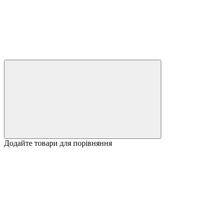
Додайте товари для порівняння