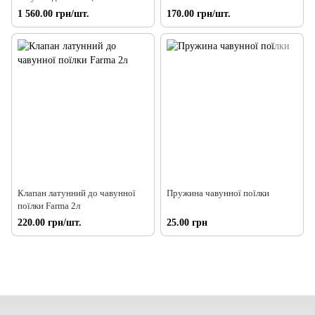
1 560.00 грн/шт.
170.00 грн/шт.
Клапан латунний до чавунної
Пружина чавунної поїлки
поїлки Farma 2л
220.00 грн/шт.
25.00 грн