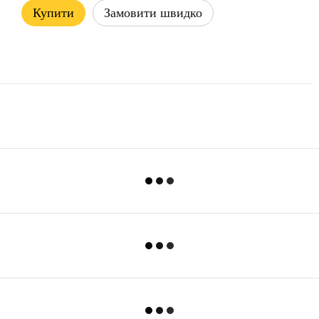
Купити
Замовити швидко