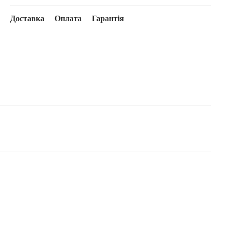
Доставка
Оплата
Гарантія