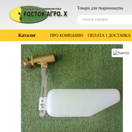
Перейти до основного контенту
Товари для тваринництва
Каталог
ПРО КОМПАНІЮ
ОПЛАТА І ДОСТАВКА