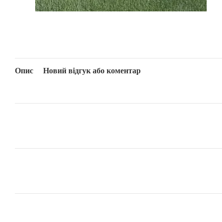
Опис
Новий відгук або коментар