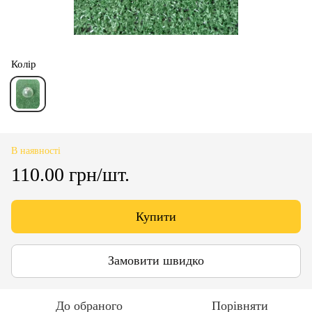
Колір
В наявності
110.00 грн/шт.
Купити
Замовити швидко
До обраного
Порівняти