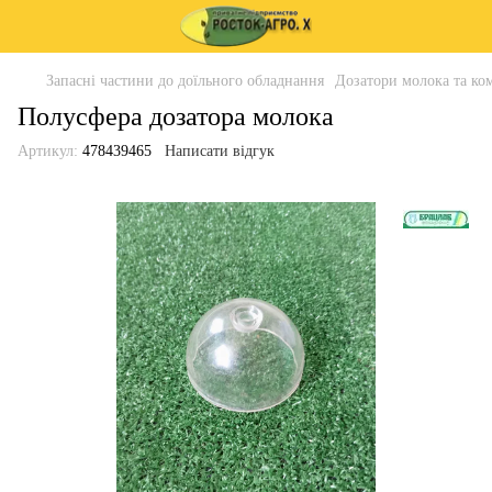
Запасні частини до доїльного обладнання
Дозатори молока та ко
Полусфера дозатора молока
Артикул:
478439465
Написати відгук