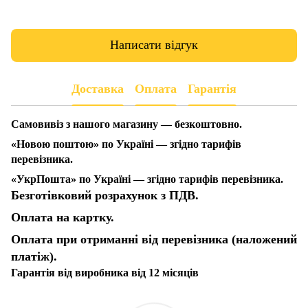
Написати відгук
Доставка
Оплата
Гарантія
Самовивіз з нашого магазину — безкоштовно.
«Новою поштою» по Україні — згідно тарифів
перевізника.
«УкрПошта» по Україні — згідно тарифів перевізника.
Безготівковий розрахунок з ПДВ.
Оплата на картку.
Оплата при отриманні від перевізника (наложений
платіж).
Гарантія від виробника від 12 місяців