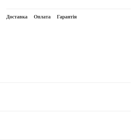
Доставка
Оплата
Гарантія