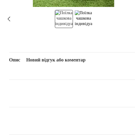
Опис
Новий відгук або коментар