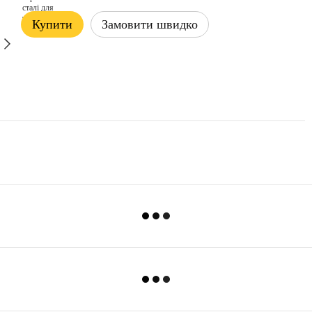
Купити
Замовити швидко