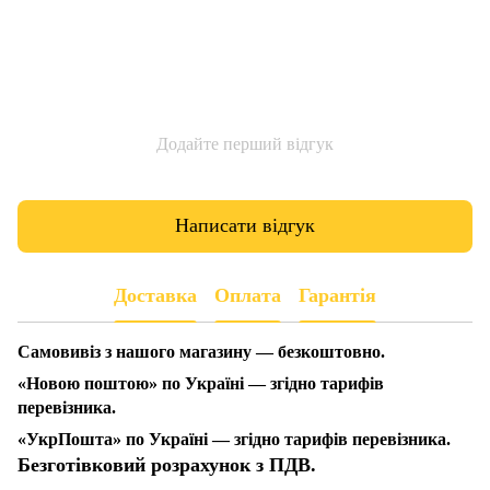
Додайте перший відгук
Написати відгук
Доставка
Оплата
Гарантія
Самовивіз з нашого магазину — безкоштовно.
«Новою поштою» по Україні — згідно тарифів
перевізника.
«УкрПошта» по Україні — згідно тарифів перевізника.
Безготівковий розрахунок з ПДВ.