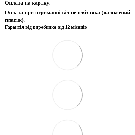
Оплата на картку.
Оплата при отриманні від перевізника (наложений
платіж).
Гарантія від виробника від 12 місяців