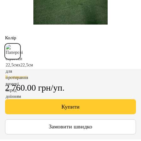
Колір
В наявності
2 760.00 грн/уп.
Купити
Замовити швидко