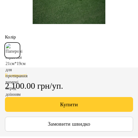
Колір
В наявності
2 100.00 грн/уп.
Купити
Замовити швидко