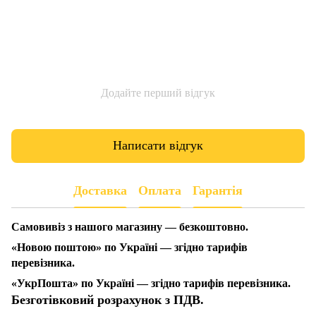
Додайте перший відгук
Написати відгук
Доставка
Оплата
Гарантія
Самовивіз з нашого магазину — безкоштовно.
«Новою поштою» по Україні — згідно тарифів
перевізника.
«УкрПошта» по Україні — згідно тарифів перевізника.
Безготівковий розрахунок з ПДВ.