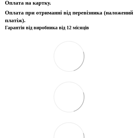
Оплата на картку.
Оплата при отриманні від перевізника (наложений
платіж).
Гарантія від виробника від 12 місяців