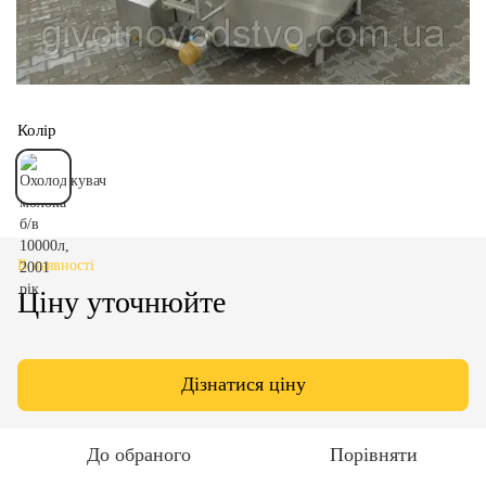
Колір
В наявності
Ціну уточнюйте
Дізнатися ціну
До обраного
Порівняти