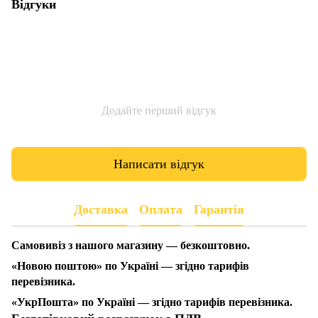
Відгуки
Додайте перший відгук
Написати відгук
Доставка
Оплата
Гарантія
Самовивіз з нашого магазину — безкоштовно.
«Новою поштою» по Україні — згідно тарифів
перевізника.
«УкрПошта» по Україні — згідно тарифів перевізника.