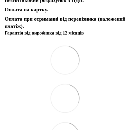
Безготівковий розрахунок з ПДВ.
Оплата на картку.
Оплата при отриманні від перевізника (наложений
платіж).
Гарантія від виробника від 12 місяців