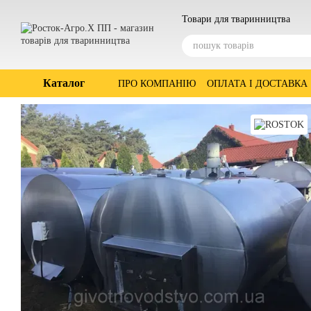
Перейти до основного контенту
Товари для тваринництва
Каталог
ПРО КОМПАНІЮ
ОПЛАТА І ДОСТАВКА