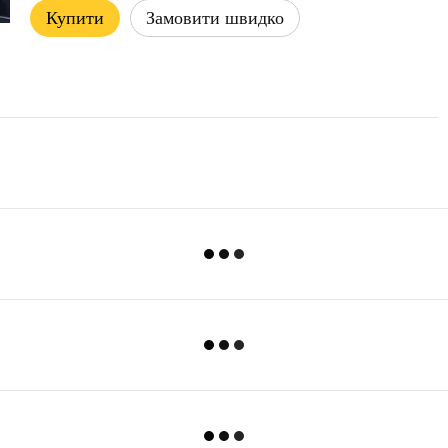
Купити
Замовити швидко