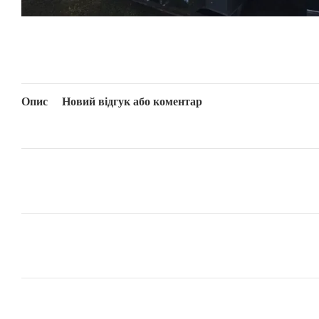
Опис
Новий відгук або коментар