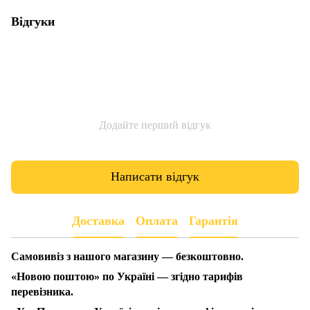
Відгуки
Додайте перший відгук
Написати відгук
Доставка
Оплата
Гарантія
Самовивіз з нашого магазину — безкоштовно.
«Новою поштою» по Україні — згідно тарифів
перевізника.