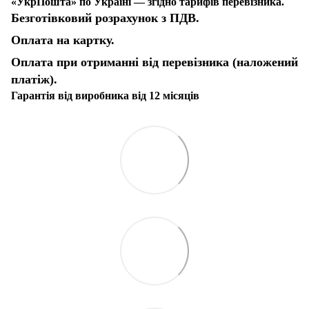
«УкрПошта» по Україні — згідно тарифів перевізника.
Безготівковий розрахунок з ПДВ.
Оплата на картку.
Оплата при отриманні від перевізника (наложений
платіж).
Гарантія від виробника від 12 місяців