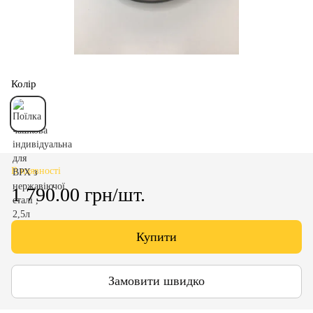
Колір
В наявності
1 790.00 грн/шт.
Купити
Замовити швидко