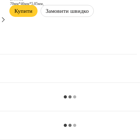
Купити
Замовити швидко