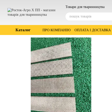
Перейти до основного контенту
Товари для тваринництва
Каталог
ПРО КОМПАНІЮ
ОПЛАТА І ДОСТАВКА