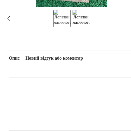
Опис
Новий відгук або коментар