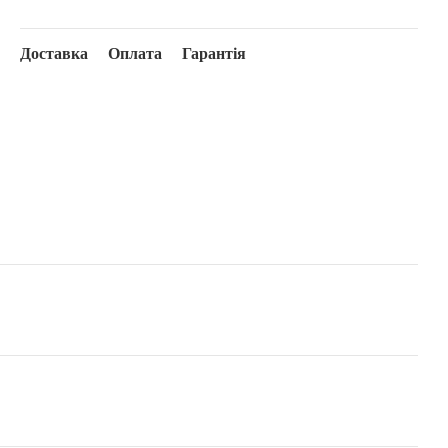
Доставка
Оплата
Гарантія