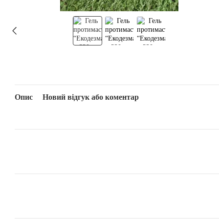
Опис
Новий відгук або коментар