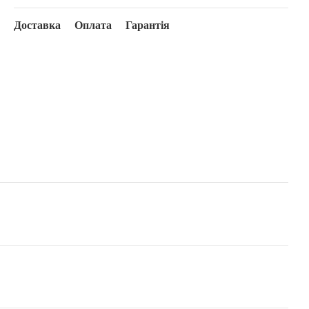
Доставка
Оплата
Гарантія