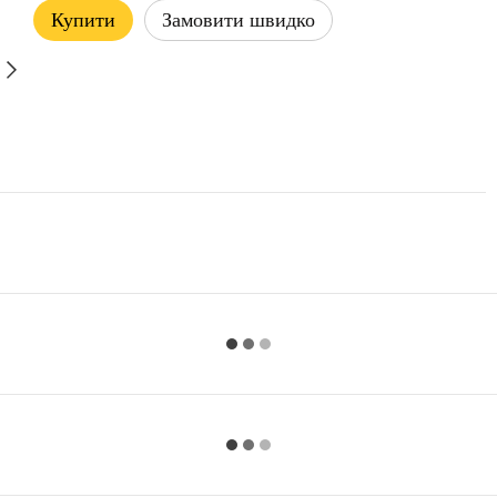
Купити
Замовити швидко