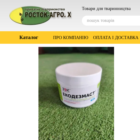
Перейти до основного контенту
Товари для тваринництва
Каталог
ПРО КОМПАНІЮ
ОПЛАТА І ДОСТАВКА