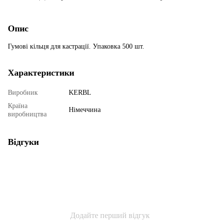
Опис
Гумові кільця для кастрації. Упаковка 500 шт.
Характеристики
Виробник
KERBL
Країна
Німеччина
виробництва
Відгуки
Додайте перший відгук