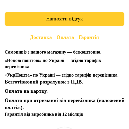
Написати відгук
Доставка
Оплата
Гарантія
Самовивіз з нашого магазину — безкоштовно.
«Новою поштою» по Україні — згідно тарифів
перевізника.
«УкрПошта» по Україні — згідно тарифів перевізника.
Безготівковий розрахунок з ПДВ.
Оплата на картку.
Оплата при отриманні від перевізника (наложений
платіж).
Гарантія від виробника від 12 місяців