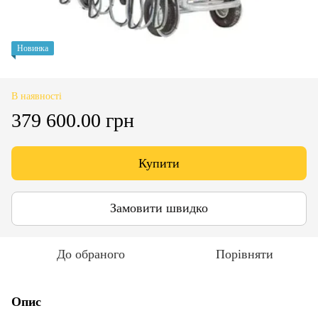
Новинка
В наявності
379 600.00 грн
Купити
Замовити швидко
До обраного
Порівняти
Опис