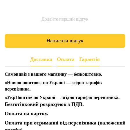
Додайте перший відгук
Написати відгук
Доставка
Оплата
Гарантія
Самовивіз з нашого магазину — безкоштовно.
«Новою поштою» по Україні — згідно тарифів
перевізника.
«УкрПошта» по Україні — згідно тарифів перевізника.
Безготівковий розрахунок з ПДВ.
Оплата на картку.
Оплата при отриманні від перевізника (наложений
платіж).