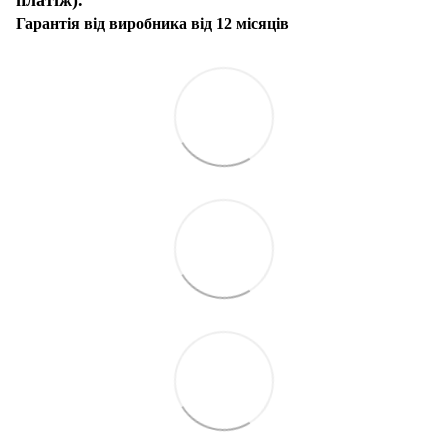
Гарантія від виробника від 12 місяців