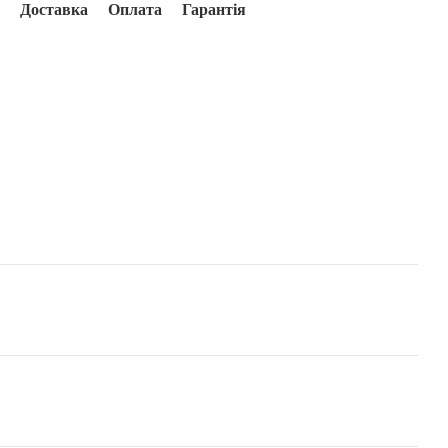
Доставка
Оплата
Гарантія