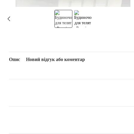
Опис
Новий відгук або коментар