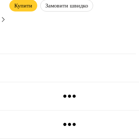
Купити
Замовити швидко