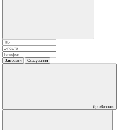
Замовити
Скасування
До обраного