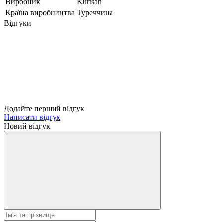
Виробник
Kurtsan
Країна виробництва
Туреччина
Відгуки
Додайте перший відгук
Написати відгук
Новий відгук