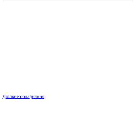
Доїльне обладнання