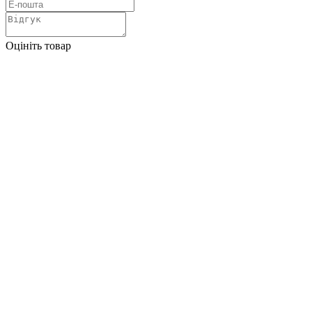
Оцініть товар