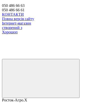
050 486 66 63
050 486 66 61
КОНТАКТИ
Повна версія сайту
Інтернет-магазин
створений з
Хорошоп
Росток-Агро.Х