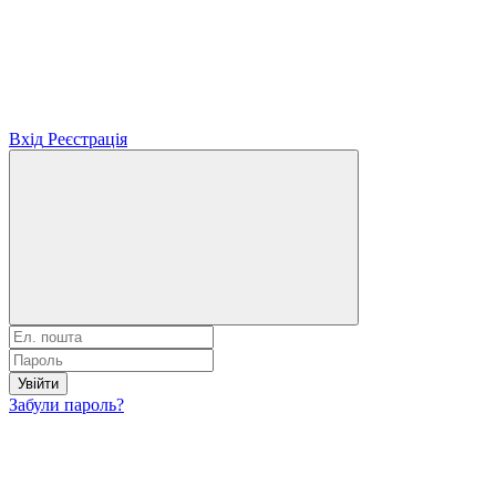
Вхід
Реєстрація
Увійти
Забули пароль?