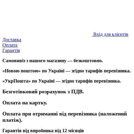
Вхід для клієнтів
Доставка
Оплата
Гарантія
Самовивіз з нашого магазину — безкоштовно.
«Новою поштою» по Україні — згідно тарифів перевізника.
«УкрПошта» по Україні — згідно тарифів перевізника.
Безготівковий розрахунок з ПДВ.
Оплата на картку.
Оплата при отриманні від перевізника (наложений
платіж).
Гарантія від виробника від 12 місяців