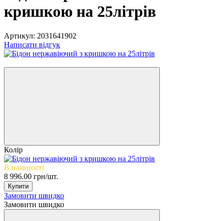
кришкою на 25літрів
Артикул:
2031641902
Написати відгук
Хіт
Колір
В наявності
8 996.00 грн/шт.
Купити
Замовити швидко
Замовити швидко