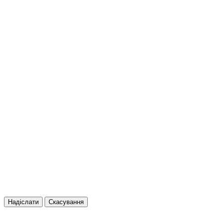
Надіслати
Скасування