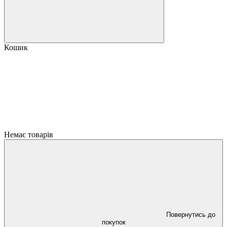
Кошик
Немає товарів
Повернутись до
покупок