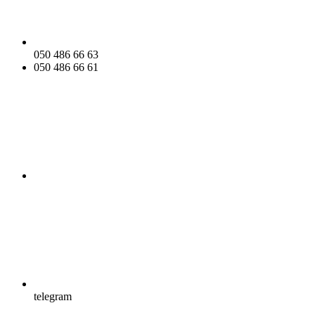
050 486 66 63
050 486 66 61
telegram