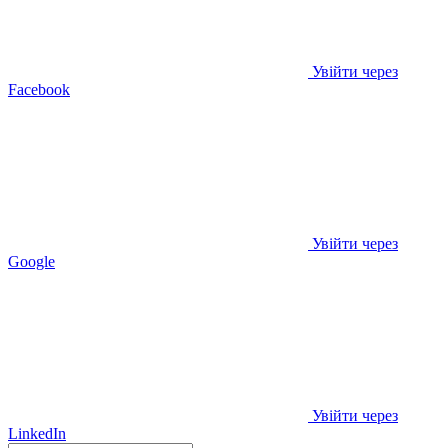
Увійти через
Facebook
Увійти через
Google
Увійти через
LinkedIn