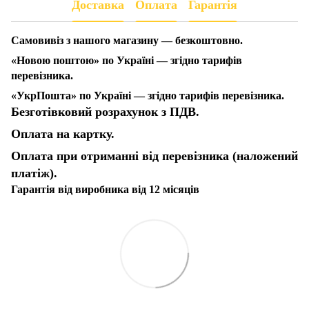
Доставка
Оплата
Гарантія
Самовивіз з нашого магазину — безкоштовно.
«Новою поштою» по Україні — згідно тарифів
перевізника.
«УкрПошта» по Україні — згідно тарифів перевізника.
Безготівковий розрахунок з ПДВ.
Оплата на картку.
Оплата при отриманні від перевізника (наложений
платіж).
Гарантія від виробника від 12 місяців