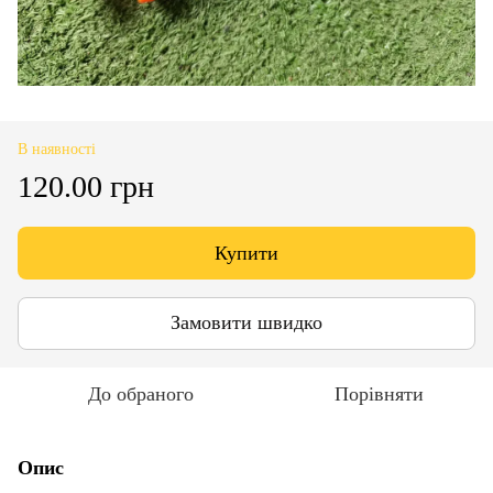
В наявності
120.00 грн
Купити
Замовити швидко
До обраного
Порівняти
Опис