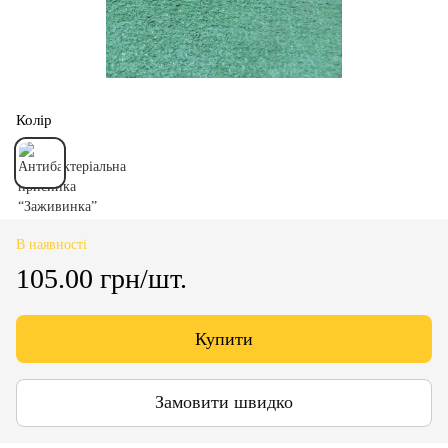
Колір
В наявності
105.00 грн/шт.
Купити
Замовити швидко