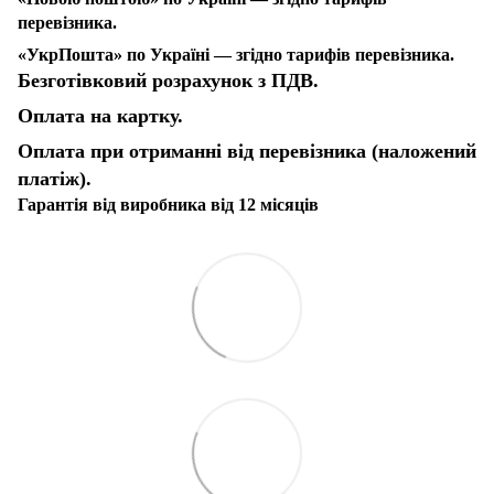
перевізника.
«УкрПошта» по Україні — згідно тарифів перевізника.
Безготівковий розрахунок з ПДВ.
Оплата на картку.
Оплата при отриманні від перевізника (наложений
платіж).
Гарантія від виробника від 12 місяців